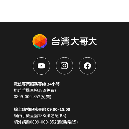
電信專案服務專線 24小時
用戶手機直撥188(免費)
0809-000-852(免費)
線上購物服務專線 09:00~18:00
網內手機直撥188(撥通請按5)
網外請撥0809-000-852(撥通請按5)