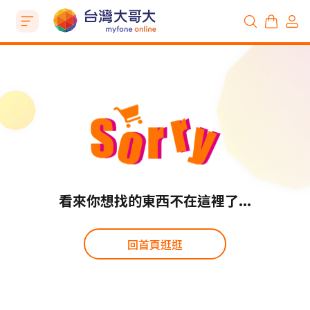
看來你想找的東西不在這裡了...
回首頁逛逛