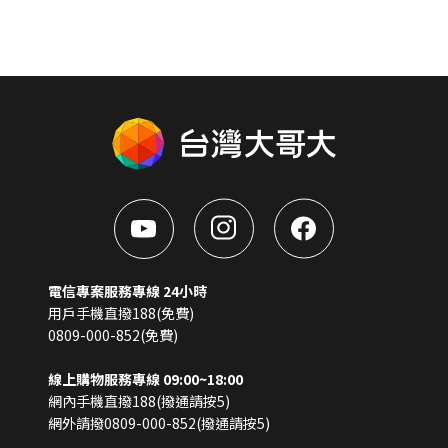
電信專案服務專線 24小時
用戶手機直撥188(免費)
0809-000-852(免費)
線上購物服務專線 09:00~18:00
網內手機直撥188(撥通請按5)
網外請撥0809-000-852(撥通請按5)