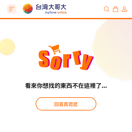
看來你想找的東西不在這裡了...
回首頁逛逛