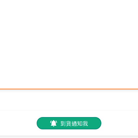
到貨通知我