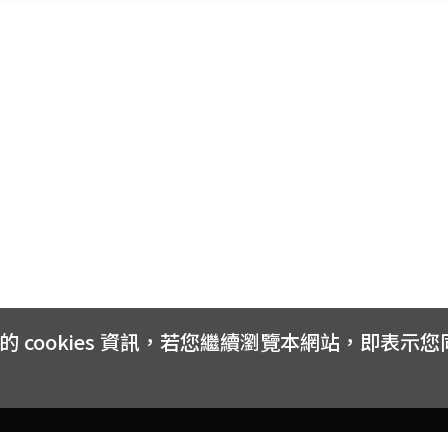
cookies 資訊，若您繼續瀏覽本網站，即表示