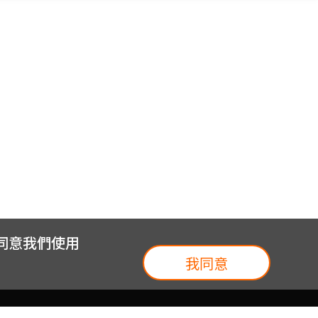
您同意我們使用
我同意