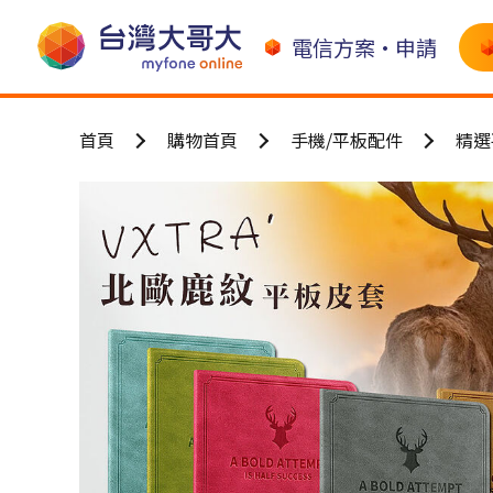
電信方案•申請
首頁
購物首頁
手機/平板配件
精選