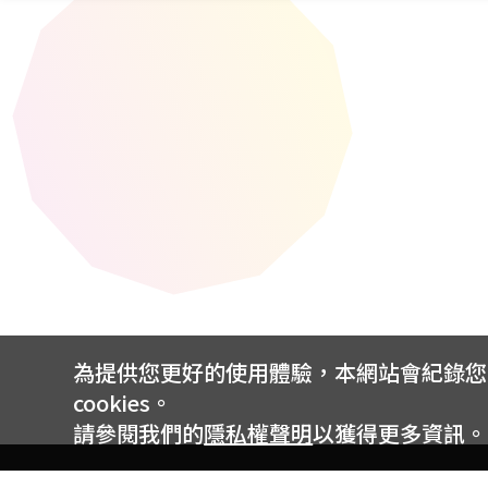
為提供您更好的使用體驗，本網站會紀錄您的 
cookies。
請參閱我們的
隱私權聲明
以獲得更多資訊。