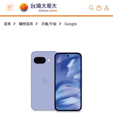
首頁
購物首頁
手機/平板
Google