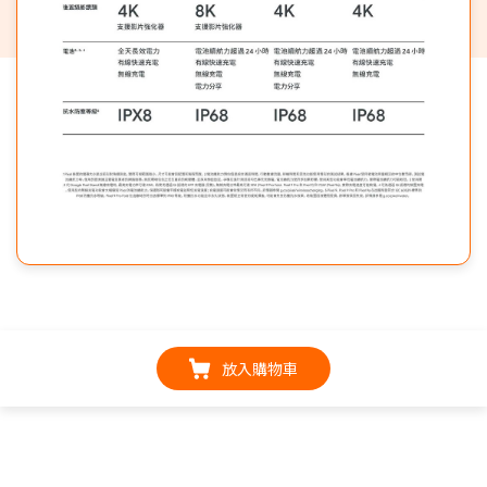
放入購物車