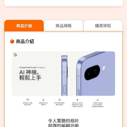
商品介紹
商品規格
購買須知
商品介紹