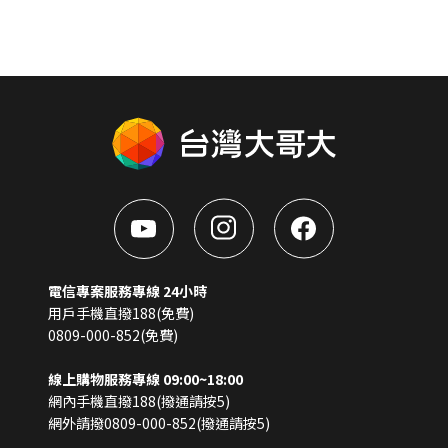
電信專案服務專線 24小時
用戶手機直撥188(免費)
0809-000-852(免費)
線上購物服務專線 09:00~18:00
網內手機直撥188(撥通請按5)
網外請撥0809-000-852(撥通請按5)