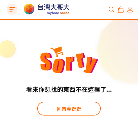
看來你想找的東西不在這裡了...
回首頁逛逛