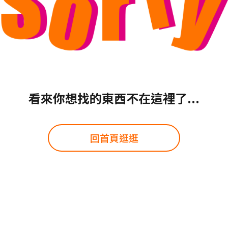
看來你想找的東西不在這裡了...
回首頁逛逛