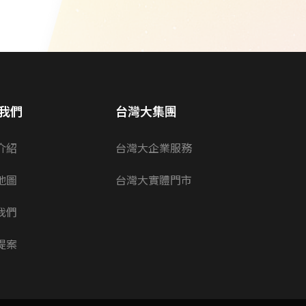
我們
台灣大集團
介紹
台灣大企業服務
地圖
台灣大實體門市
我們
提案