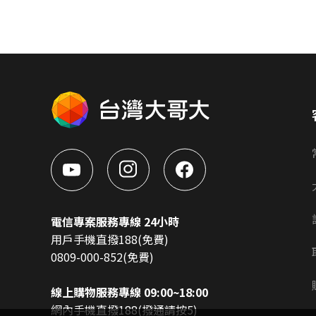
電信專案服務專線 24小時
用戶手機直撥188(免費)
0809-000-852(免費)
線上購物服務專線 09:00~18:00
網內手機直撥188(撥通請按5)