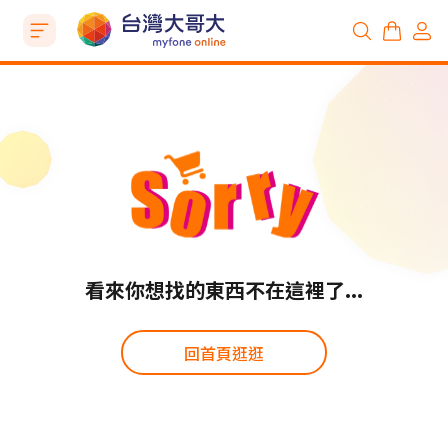
看來你想找的東西不在這裡了...
回首頁逛逛