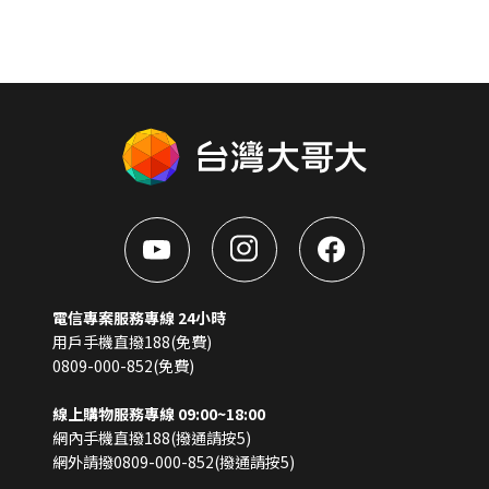
電信專案服務專線 24小時
用戶手機直撥188(免費)
0809-000-852(免費)
線上購物服務專線 09:00~18:00
網內手機直撥188(撥通請按5)
網外請撥0809-000-852(撥通請按5)