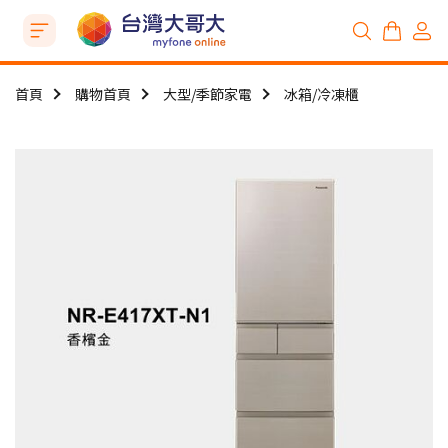
首頁
購物首頁
大型/季節家電
冰箱/冷凍櫃