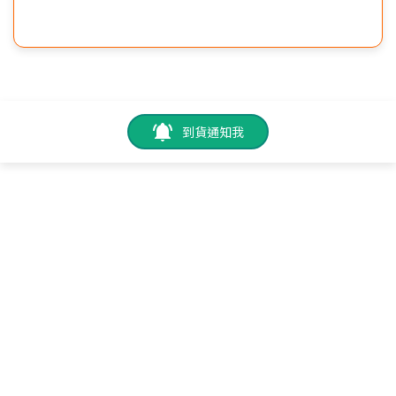
到貨通知我