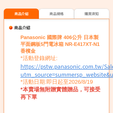
商品介紹
商品規格
購買須知
商品介紹
Panasonic 國際牌 406公升 日本製
平面鋼板5門電冰箱 NR-E417XT-N1
香檳金
*活動登錄網址:
https://pstw.panasonic.com.tw/Sal
utm_source=summersp_website&u
*活動日期:即日起至2026/8/19
*本賣場無附贈實體贈品，可接受
再下單