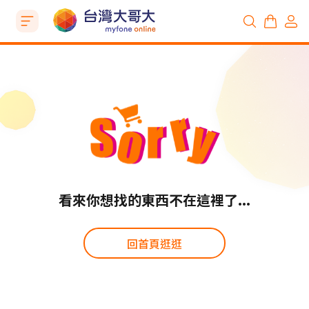
看來你想找的東西不在這裡了...
回首頁逛逛