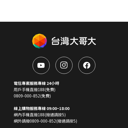
電信專案服務專線 24小時
用戶手機直撥188(免費)
0809-000-852(免費)
線上購物服務專線 09:00~18:00
網內手機直撥188(撥通請按5)
網外請撥0809-000-852(撥通請按5)