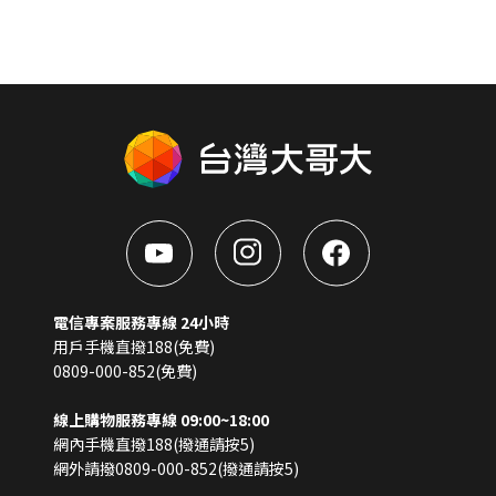
電信專案服務專線 24小時
用戶手機直撥188(免費)
0809-000-852(免費)
線上購物服務專線 09:00~18:00
網內手機直撥188(撥通請按5)
網外請撥0809-000-852(撥通請按5)