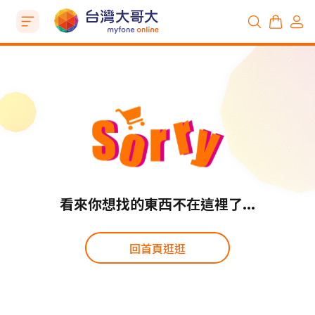
看來你想找的東西不在這裡了...
回首頁逛逛