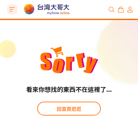
看來你想找的東西不在這裡了...
回首頁逛逛