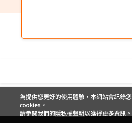
為提供您更好的使用體驗，本網站會紀錄您的 
cookies。
請參閱我們的
隱私權聲明
以獲得更多資訊。