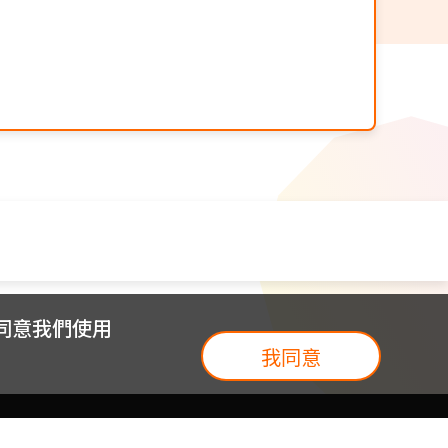
您同意我們使用
我同意