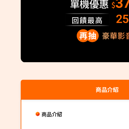
商品介紹
商品介紹