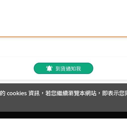
到貨通知我
cookies 資訊，若您繼續瀏覽本網站，即表示