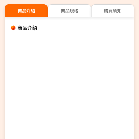
商品介紹
商品規格
購買須知
商品介紹