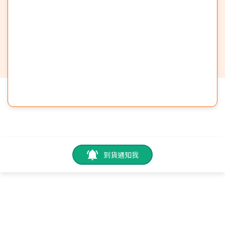
到貨通知我