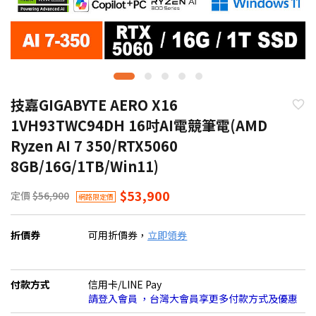
技嘉GIGABYTE AERO X16
1VH93TWC94DH 16吋AI電競筆電(AMD
Ryzen AI 7 350/RTX5060
8GB/16G/1TB/Win11)
$53,900
定價
$56,900
網路限定價
折價券
可用折價券，
立即領券
付款方式
信用卡/LINE Pay
請登入會員 ，台灣大會員享更多付款方式及優惠