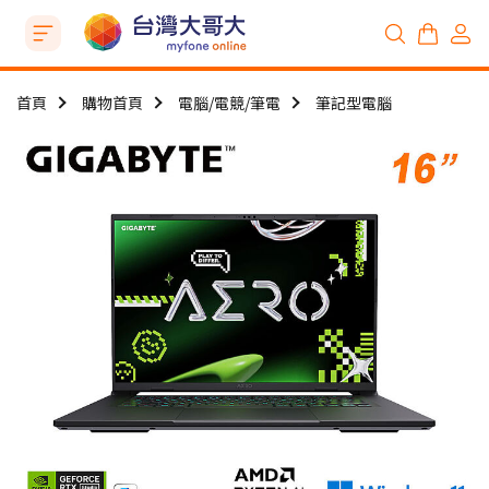
首頁
購物首頁
電腦/電競/筆電
筆記型電腦