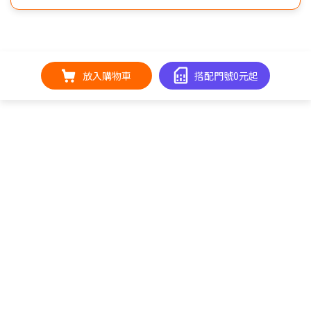
放入購物車
搭配門號0元起