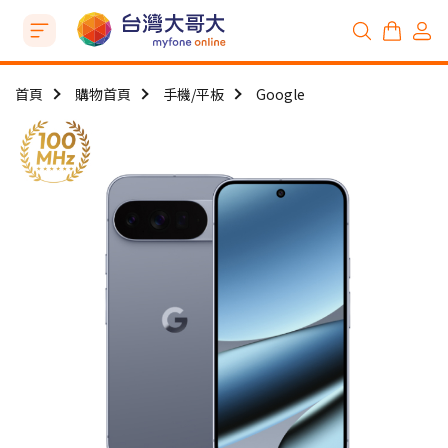
首頁
購物首頁
手機/平板
Google