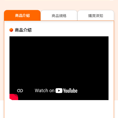
商品介紹
商品規格
購買須知
商品介紹