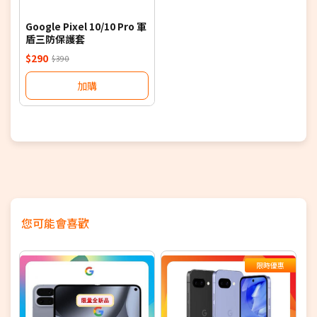
Google Pixel 10/10 Pro 軍
盾三防保護套
$290
$390
加購
您可能會喜歡
限時優惠