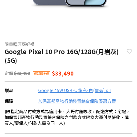
限量贈原廠好禮
Google Pixel 10 Pro 16G/128G(月岩灰)
(5G)
$33,490
定價
$33,490
網路限定價
贈品
Google 45W USB-C 旅充-白(贈品) x 1
保障
加保富邦產物行動裝置綜合保險優惠方案
(限指定商品付款方式為信用卡、大哥付隨帳收，配送方式：宅配，
加保富邦產物行動裝置綜合保險之付款方式限為大哥付隨帳收，購
買人/要保人/付款人需為同一人)