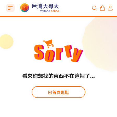
看來你想找的東西不在這裡了...
回首頁逛逛