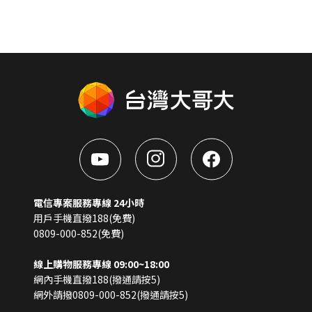
電信專案服務專線 24小時
用戶手機直撥188(免費)
0809-000-852(免費)
線上購物服務專線 09:00~18:00
網內手機直撥188(撥通請按5)
網外請撥0809-000-852(撥通請按5)