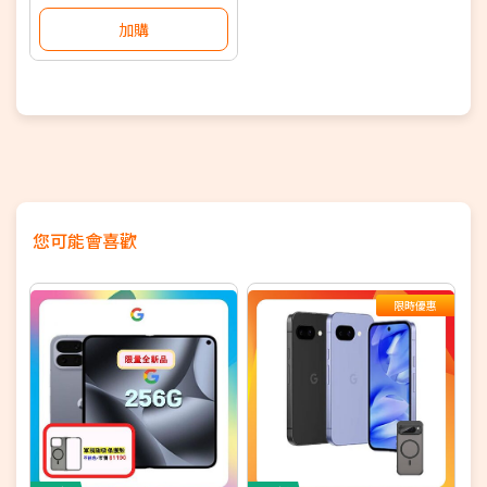
加購
您可能會喜歡
限時優惠