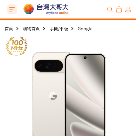
首頁
購物首頁
手機/平板
Google