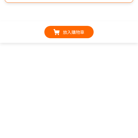
放入購物車