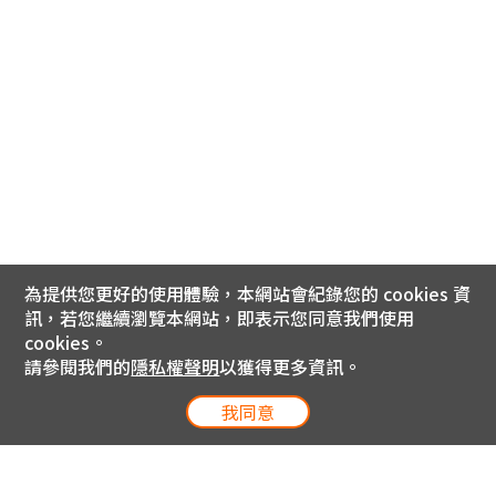
為提供您更好的使用體驗，本網站會紀錄您的 cookies 資
訊，若您繼續瀏覽本網站，即表示您同意我們使用
cookies。
請參閱我們的
隱私權聲明
以獲得更多資訊。
我同意