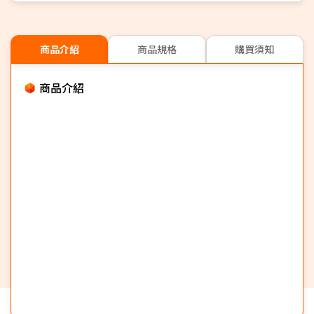
商品介紹
商品規格
購買須知
商品介紹