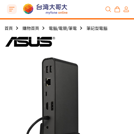
首頁
購物首頁
電腦/電競/筆電
筆記型電腦