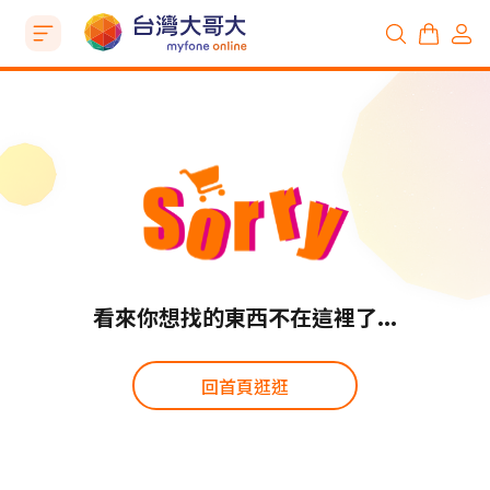
看來你想找的東西不在這裡了...
回首頁逛逛