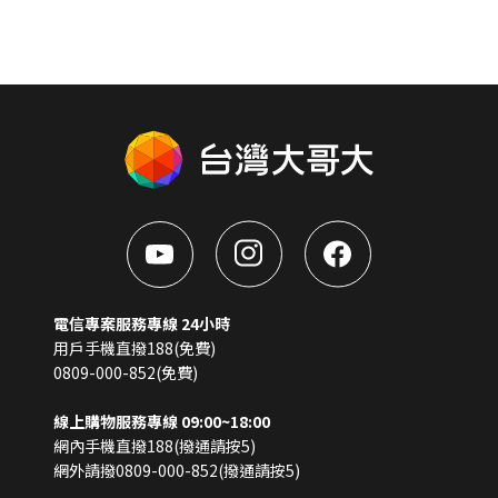
電信專案服務專線 24小時
用戶手機直撥188(免費)
0809-000-852(免費)
線上購物服務專線 09:00~18:00
網內手機直撥188(撥通請按5)
網外請撥0809-000-852(撥通請按5)