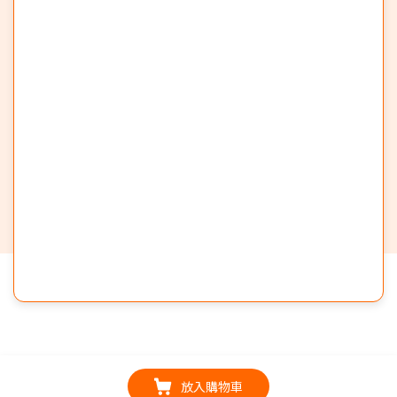
放入購物車