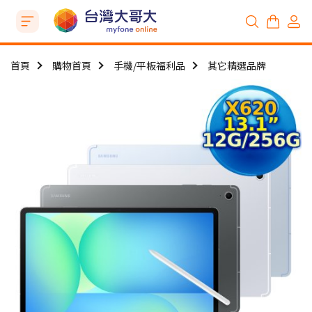
首頁
購物首頁
手機/平板福利品
其它精選品牌