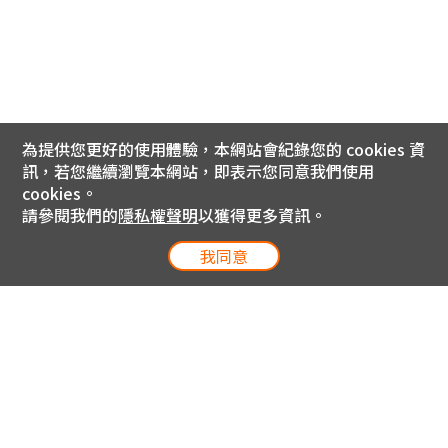
為提供您更好的使用體驗，本網站會紀錄您的 cookies 資
訊，若您繼續瀏覽本網站，即表示您同意我們使用
cookies。
請參閱我們的
隱私權聲明
以獲得更多資訊。
我同意