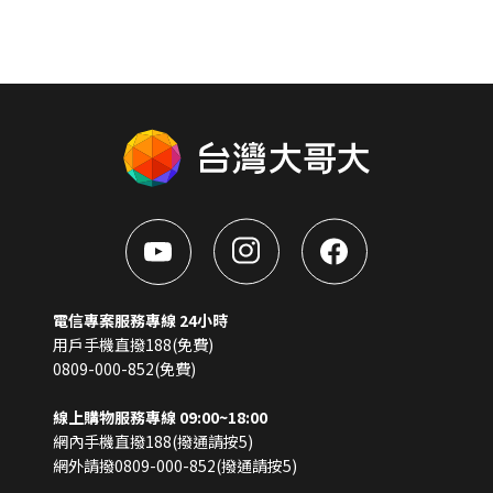
電信專案服務專線 24小時
用戶手機直撥188(免費)
0809-000-852(免費)
線上購物服務專線 09:00~18:00
網內手機直撥188(撥通請按5)
網外請撥0809-000-852(撥通請按5)