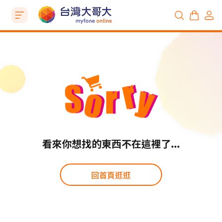
看來你想找的東西不在這裡了...
回首頁逛逛