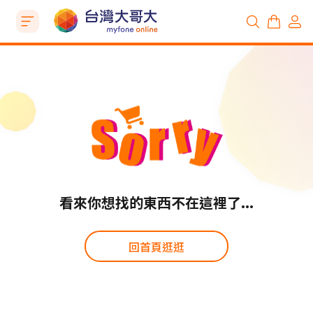
看來你想找的東西不在這裡了...
回首頁逛逛