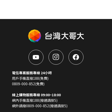
電信專案服務專線 24小時
用戶手機直撥188(免費)
0809-000-852(免費)
線上購物服務專線 09:00~18:00
網內手機直撥188(撥通請按5)
網外請撥0809-000-852(撥通請按5)