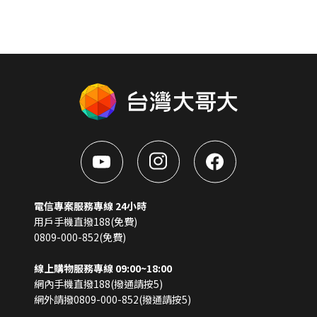
電信專案服務專線 24小時
用戶手機直撥188(免費)
0809-000-852(免費)
線上購物服務專線 09:00~18:00
網內手機直撥188(撥通請按5)
網外請撥0809-000-852(撥通請按5)