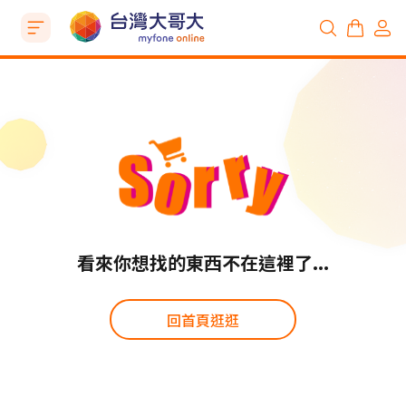
看來你想找的東西不在這裡了...
回首頁逛逛