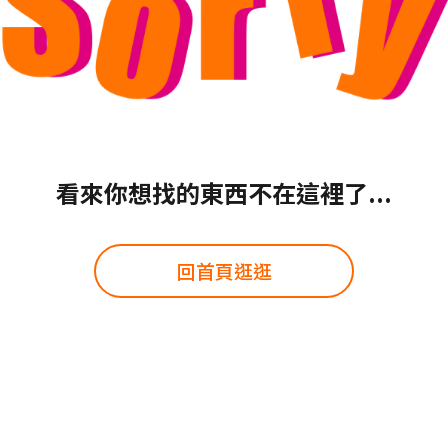
看來你想找的東西不在這裡了...
回首頁逛逛