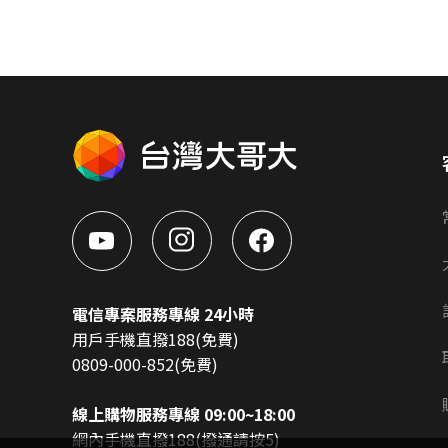
電信專案服務專線 24小時
用戶手機直撥188(免費)
0809-000-852(免費)
線上購物服務專線 09:00~18:00
網內手機直撥188(撥通請按5)