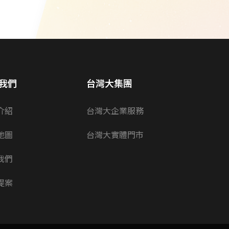
我們
台灣大集團
介紹
台灣大企業服務
地圖
台灣大實體門市
我們
提案