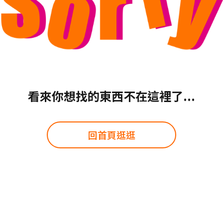
看來你想找的東西不在這裡了...
回首頁逛逛