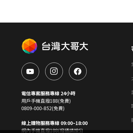
電信專案服務專線 24小時
用戶手機直撥188(免費)
0809-000-852(免費)
線上購物服務專線 09:00~18:00
網內手機直撥188(撥通請按5)