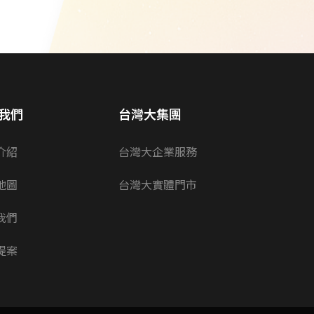
我們
台灣大集團
介紹
台灣大企業服務
地圖
台灣大實體門市
我們
提案