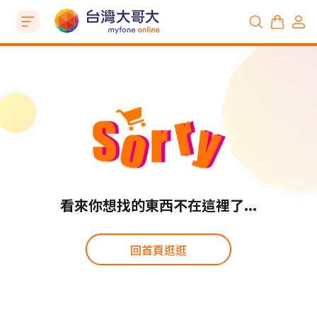
看來你想找的東西不在這裡了...
回首頁逛逛