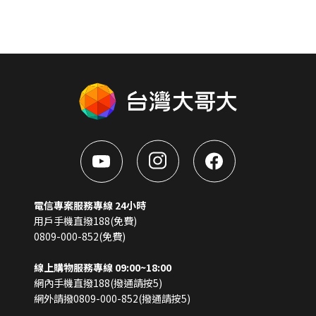
電信專案服務專線 24小時
用戶手機直撥188(免費)
0809-000-852(免費)
線上購物服務專線 09:00~18:00
網內手機直撥188(撥通請按5)
網外請撥0809-000-852(撥通請按5)