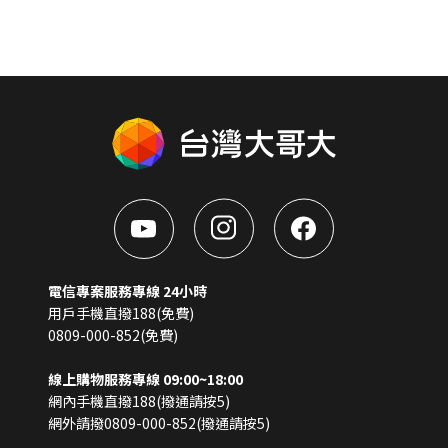
電信專案服務專線 24小時
用戶手機直撥188(免費)
0809-000-852(免費)
線上購物服務專線 09:00~18:00
網內手機直撥188(撥通請按5)
網外請撥0809-000-852(撥通請按5)