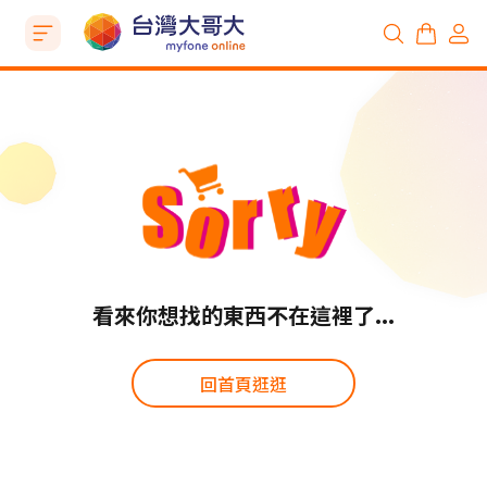
看來你想找的東西不在這裡了...
回首頁逛逛