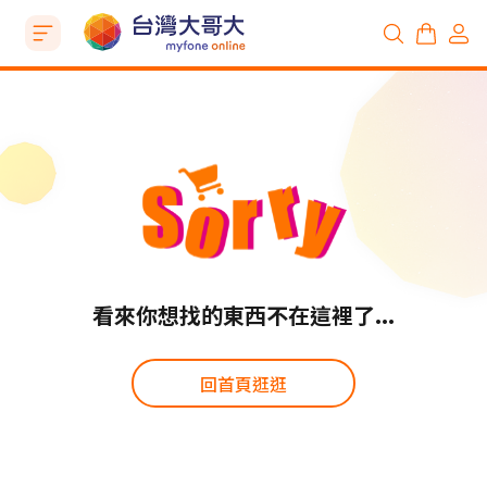
看來你想找的東西不在這裡了...
回首頁逛逛