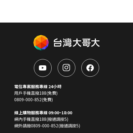
電信專案服務專線 24小時
用戶手機直撥188(免費)
0809-000-852(免費)
線上購物服務專線 09:00~18:00
網內手機直撥188(撥通請按5)
網外請撥0809-000-852(撥通請按5)