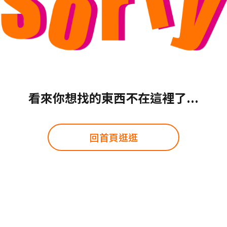
看來你想找的東西不在這裡了...
回首頁逛逛