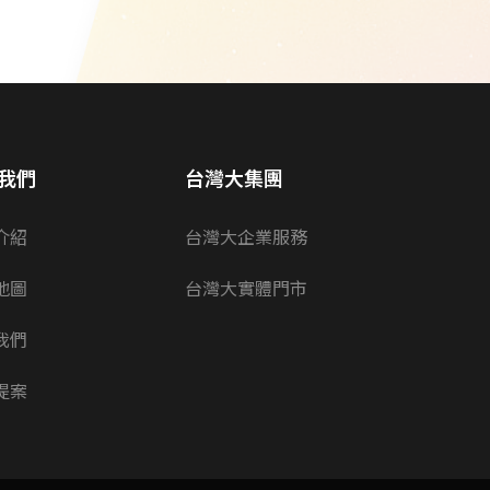
我們
台灣大集團
介紹
台灣大企業服務
地圖
台灣大實體門市
我們
提案