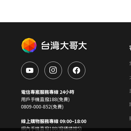
電信專案服務專線 24小時
用戶手機直撥188(免費)
0809-000-852(免費)
線上購物服務專線 09:00~18:00
網內手機直撥188(撥通請按5)