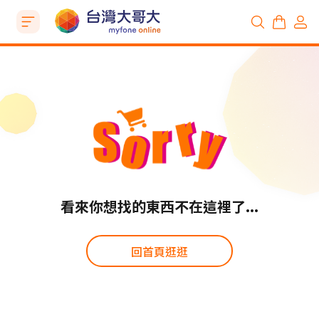
看來你想找的東西不在這裡了...
回首頁逛逛