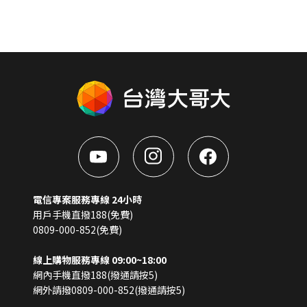
電信專案服務專線 24小時
用戶手機直撥188(免費)
0809-000-852(免費)
線上購物服務專線 09:00~18:00
網內手機直撥188(撥通請按5)
網外請撥0809-000-852(撥通請按5)