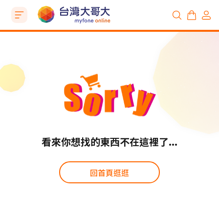
看來你想找的東西不在這裡了...
回首頁逛逛