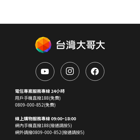
電信專案服務專線 24小時
用戶手機直撥188(免費)
0809-000-852(免費)
線上購物服務專線 09:00~18:00
網內手機直撥188(撥通請按5)
網外請撥0809-000-852(撥通請按5)