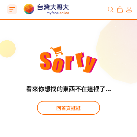
看來你想找的東西不在這裡了...
回首頁逛逛