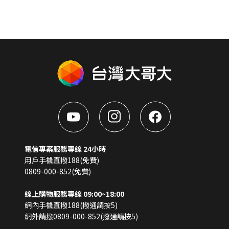
電信專案服務專線 24小時
用戶手機直撥188(免費)
0809-000-852(免費)
線上購物服務專線 09:00~18:00
網內手機直撥188(撥通請按5)
網外請撥0809-000-852(撥通請按5)