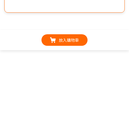
放入購物車