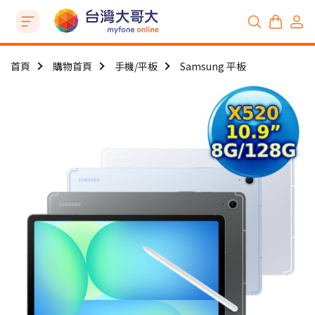
首頁
購物首頁
手機/平板
Samsung 平板