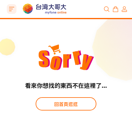
看來你想找的東西不在這裡了...
回首頁逛逛