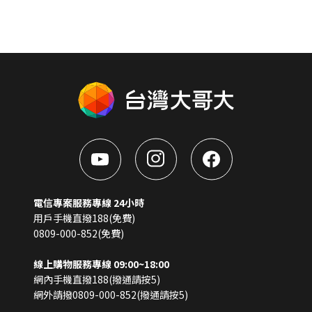
電信專案服務專線 24小時
用戶手機直撥188(免費)
0809-000-852(免費)
線上購物服務專線 09:00~18:00
網內手機直撥188(撥通請按5)
網外請撥0809-000-852(撥通請按5)