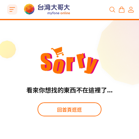
看來你想找的東西不在這裡了...
回首頁逛逛