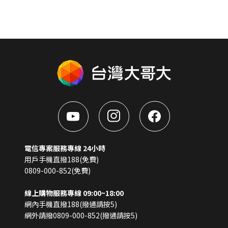
電信專案服務專線 24小時
用戶手機直撥188(免費)
0809-000-852(免費)
線上購物服務專線 09:00~18:00
網內手機直撥188(撥通請按5)
網外請撥0809-000-852(撥通請按5)