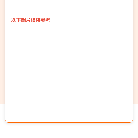
以下圖片僅供參考