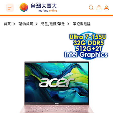
首頁
購物首頁
電腦/電競/筆電
筆記型電腦