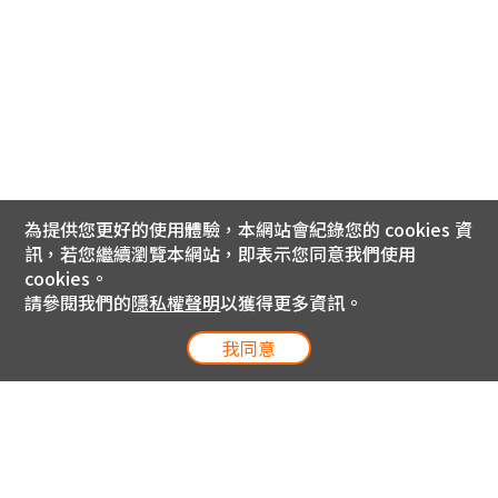
為提供您更好的使用體驗，本網站會紀錄您的 cookies 資
訊，若您繼續瀏覽本網站，即表示您同意我們使用
cookies。
請參閱我們的
隱私權聲明
以獲得更多資訊。
我同意