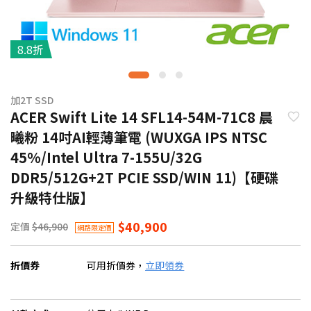
8.8折
加2T SSD
ACER Swift Lite 14 SFL14-54M-71C8 晨
曦粉 14吋AI輕薄筆電 (WUXGA IPS NTSC
45%/Intel Ultra 7-155U/32G
DDR5/512G+2T PCIE SSD/WIN 11)【硬碟
升級特仕版】
$40,900
定價
$46,900
網路限定價
折價券
可用折價券，
立即領券