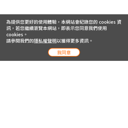
為提供您更好的使用體驗，本網站會紀錄您的 cookies 資
訊，若您繼續瀏覽本網站，即表示您同意我們使用
cookies。
請參閱我們的
隱私權聲明
以獲得更多資訊。
我同意
電信專案服務專線 24小時