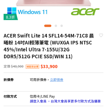
8.3折
ACER Swift Lite 14 SFL14-54M-71C8 晨
曦粉 14吋AI輕薄筆電 (WUXGA IPS NTSC
45%/Intel Ultra 7-155U/32G
DDR5/512G PCIE SSD/WIN 11)
$33,900
定價
$40,900
網路限定價
折價券
可用折價券，
立即領券
付款方式
信用卡/LINE Pay
請登入會員 ，台灣大會員享更多付款方式及優惠