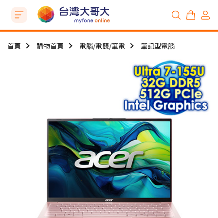
首頁
購物首頁
電腦/電競/筆電
筆記型電腦