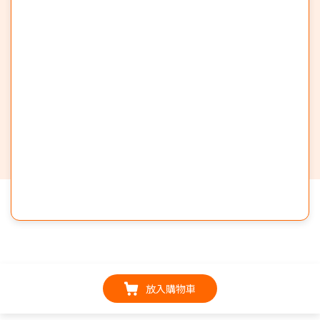
放入購物車