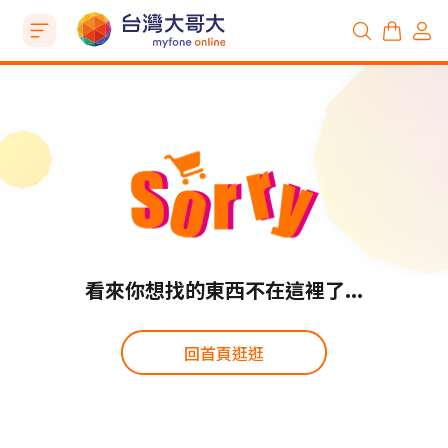
看來你想找的東西不在這裡了...
回首頁逛逛