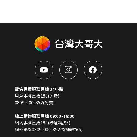
電信專案服務專線 24小時
用戶手機直撥188(免費)
0809-000-852(免費)
線上購物服務專線 09:00~18:00
網內手機直撥188(撥通請按5)
網外請撥0809-000-852(撥通請按5)