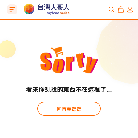
看來你想找的東西不在這裡了...
回首頁逛逛