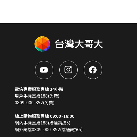
電信專案服務專線 24小時
用戶手機直撥188(免費)
0809-000-852(免費)
線上購物服務專線 09:00~18:00
網內手機直撥188(撥通請按5)
網外請撥0809-000-852(撥通請按5)