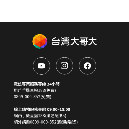
電信專案服務專線 24小時
用戶手機直撥188(免費)
0809-000-852(免費)
線上購物服務專線 09:00~18:00
網內手機直撥188(撥通請按5)
網外請撥0809-000-852(撥通請按5)