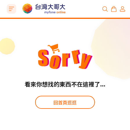
看來你想找的東西不在這裡了...
回首頁逛逛