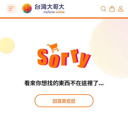
看來你想找的東西不在這裡了...
回首頁逛逛