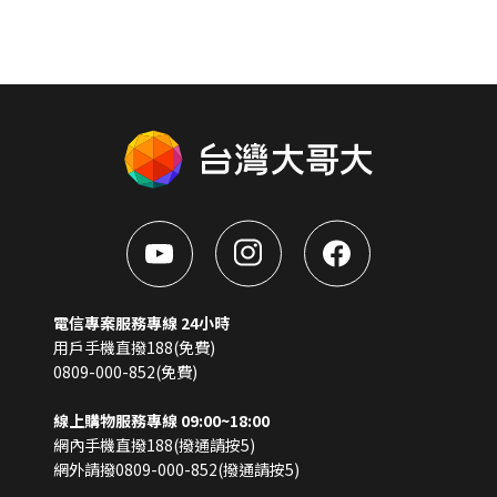
電信專案服務專線 24小時
用戶手機直撥188(免費)
0809-000-852(免費)
線上購物服務專線 09:00~18:00
網內手機直撥188(撥通請按5)
網外請撥0809-000-852(撥通請按5)