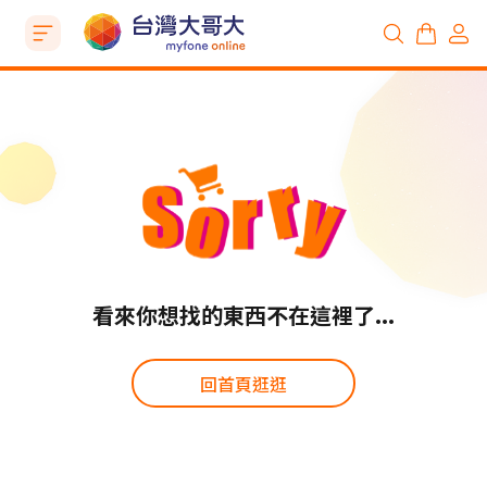
看來你想找的東西不在這裡了...
回首頁逛逛