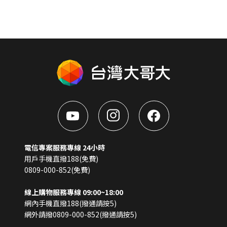
電信專案服務專線 24小時
用戶手機直撥188(免費)
0809-000-852(免費)
線上購物服務專線 09:00~18:00
網內手機直撥188(撥通請按5)
網外請撥0809-000-852(撥通請按5)