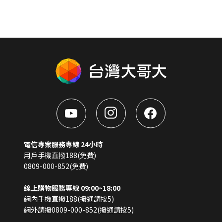
電信專案服務專線 24小時
用戶手機直撥188(免費)
0809-000-852(免費)
線上購物服務專線 09:00~18:00
網內手機直撥188(撥通請按5)
網外請撥0809-000-852(撥通請按5)