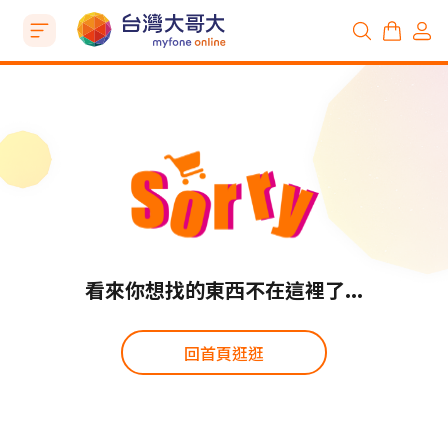
看來你想找的東西不在這裡了...
回首頁逛逛