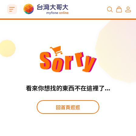
看來你想找的東西不在這裡了...
回首頁逛逛