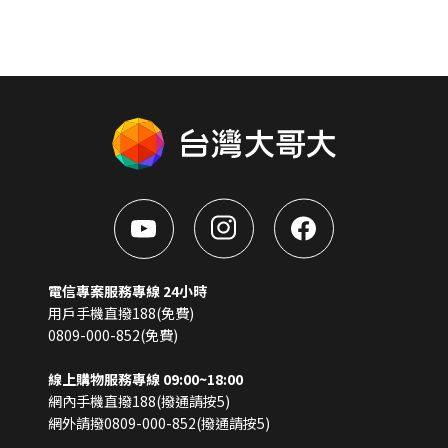
電信專案服務專線 24小時
用戶手機直撥188(免費)
0809-000-852(免費)
線上購物服務專線 09:00~18:00
網內手機直撥188(撥通請按5)
網外請撥0809-000-852(撥通請按5)