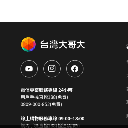
電信專案服務專線 24小時
用戶手機直撥188(免費)
0809-000-852(免費)
線上購物服務專線 09:00~18:00
網內手機直撥188(撥通請按5)