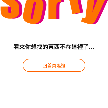
看來你想找的東西不在這裡了...
回首頁逛逛