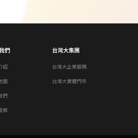
我們
台灣大集團
介紹
台灣大企業服務
地圖
台灣大實體門市
我們
提案