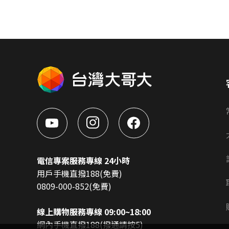
電信專案服務專線 24小時
用戶手機直撥188(免費)
0809-000-852(免費)
線上購物服務專線 09:00~18:00
網內手機直撥188(撥通請按5)