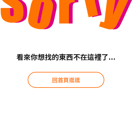
看來你想找的東西不在這裡了...
回首頁逛逛