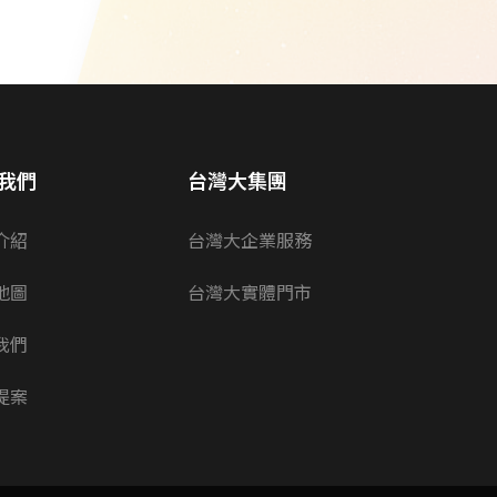
我們
台灣大集團
介紹
台灣大企業服務
地圖
台灣大實體門市
我們
提案