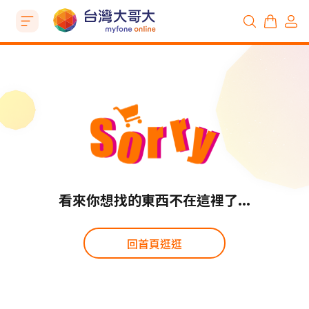
看來你想找的東西不在這裡了...
回首頁逛逛