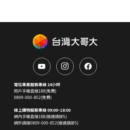
電信專案服務專線 24小時
用戶手機直撥188(免費)
0809-000-852(免費)
線上購物服務專線 09:00~18:00
網內手機直撥188(撥通請按5)
網外請撥0809-000-852(撥通請按5)