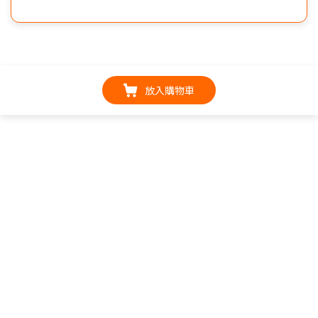
放入購物車