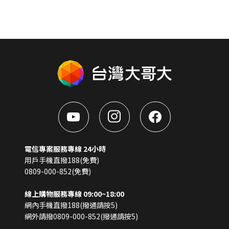
電信專案服務專線 24小時
用戶手機直撥188(免費)
0809-000-852(免費)
線上購物服務專線 09:00~18:00
網內手機直撥188(撥通請按5)
網外請撥0809-000-852(撥通請按5)