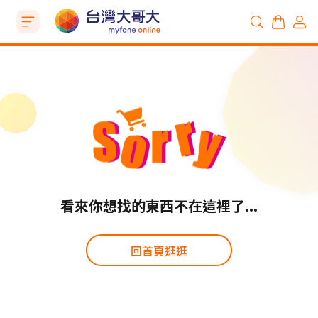
看來你想找的東西不在這裡了...
回首頁逛逛