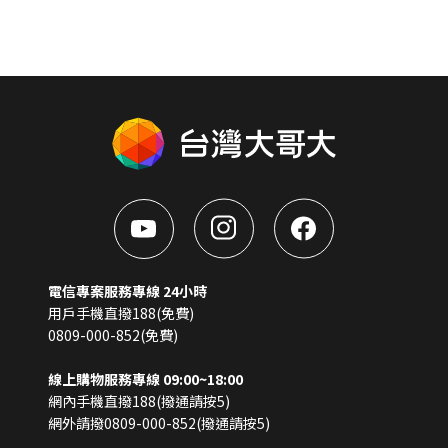
電信專案服務專線 24小時
用戶手機直撥188(免費)
0809-000-852(免費)
線上購物服務專線 09:00~18:00
網內手機直撥188(撥通請按5)
網外請撥0809-000-852(撥通請按5)