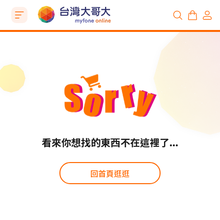
看來你想找的東西不在這裡了...
回首頁逛逛