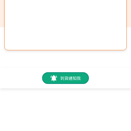
到貨通知我