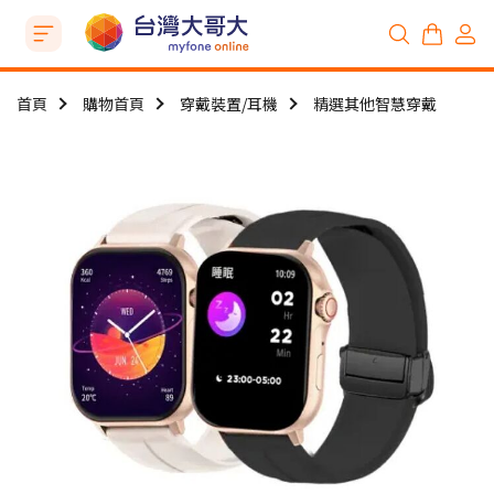
首頁
購物首頁
穿戴裝置/耳機
精選其他智慧穿戴