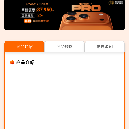
商品介紹
商品規格
購買須知
商品介紹